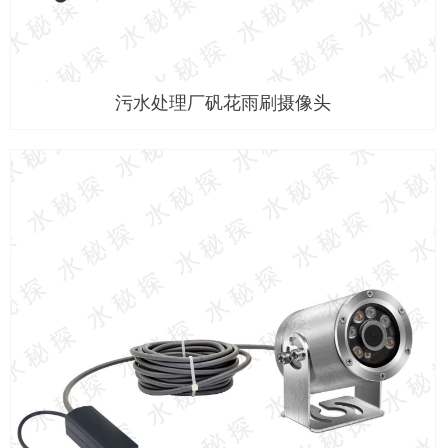
污水处理厂矾花雨刷摄像头