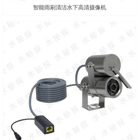
智能雨刷清洁水下高清摄像机