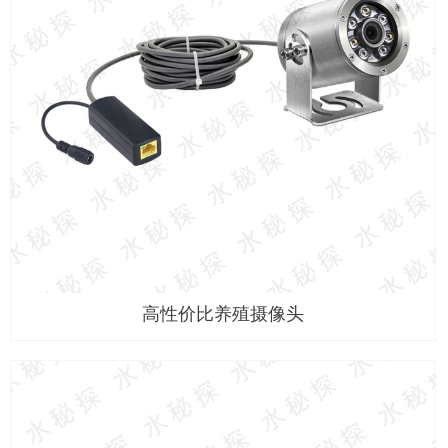
高性价比养殖摄像头