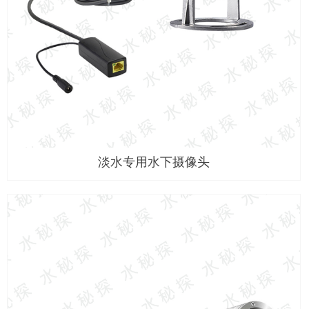
淡水专用水下摄像头