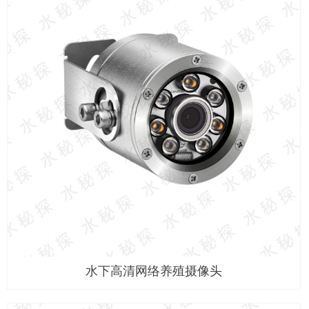
水下高清网络养殖摄像头