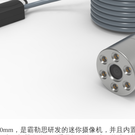
0mm，是霸勒思研发的迷你摄像机，并且内置1