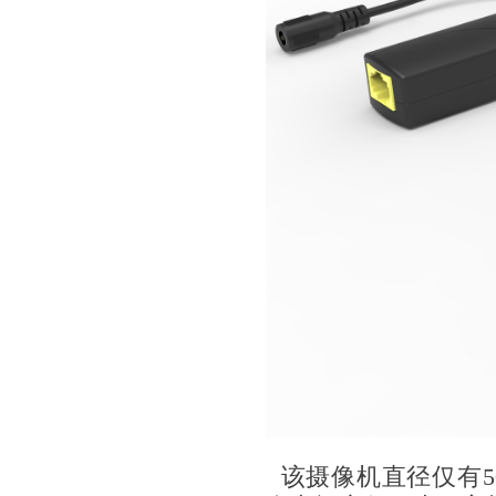
该摄像机直径仅有5