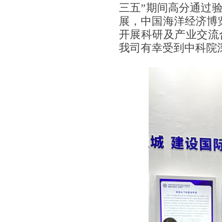
三五”期间高分通过
展，中国海洋经济博
开展科研及产业交流
我司有幸受到中科院