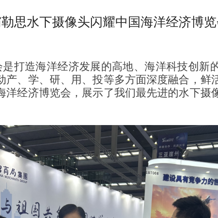
霸勒思水下摄像头闪耀中国海洋经济博览
会是打造海洋经济发展的高地、海洋科技创新
动产、学、研、用、投等多方面深度融合，鲜
海洋经济博览会，展示了我们最先进的水下摄