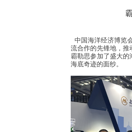
中国海洋经济博览
流合作的先锋地，推
霸勒思参加了盛大的
海底奇迹的面纱。