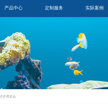
产品中心
定制服务
实际案例
经济博览会