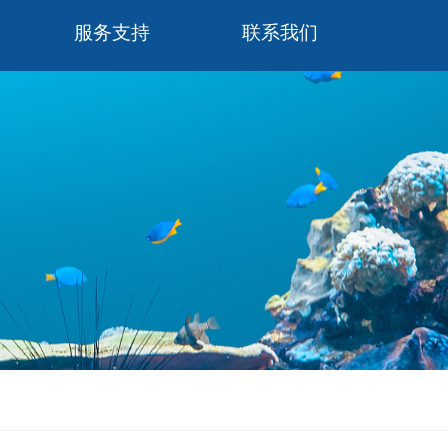
服务支持
联系我们