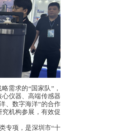
略需求的“国家队”，
核心仪器、高端传感器
洋、数字海洋”的合作
研究机构参展，有效促
类专项，是深圳市“十