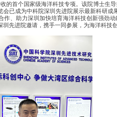
验收的首个国家级海洋科技专项。该院博士生导
览会已成为中科院深圳先进院展示最新科研成
合作、助力深圳加快培育海洋科技创新强劲动
深圳先进院邀请，携手一同参展，为海洋科技