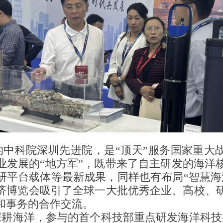
中科院深圳先进院，是“顶天”服务国家重大战
业发展的“地方军”，既带来了自主研发的海洋
研平台载体等最新成果，同样也有布局“智慧海
济博览会吸引了全球一大批优秀企业、高校、
和事务的合作交流。
耕海洋，参与的首个科技部重点研发海洋科技