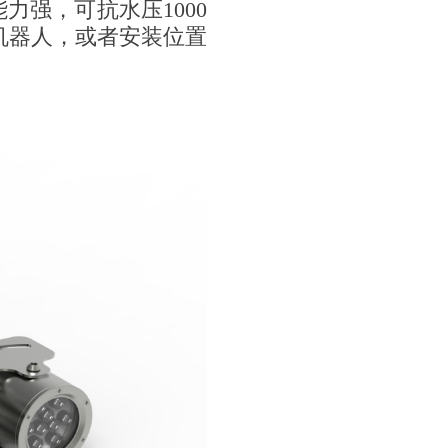
强，可抗水压1000
机器人，或者安装位置