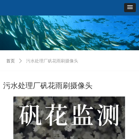
首页
ꄲ
污水处理厂矾花雨刷摄像头
污水处理厂矾花雨刷摄像头