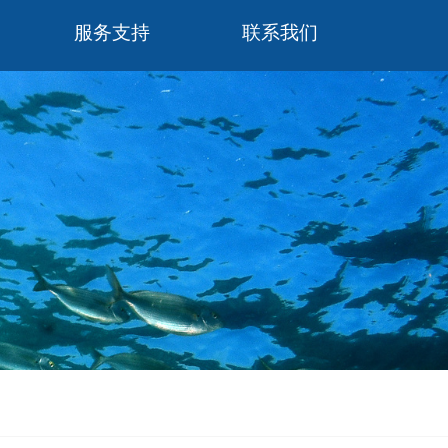
服务支持
联系我们