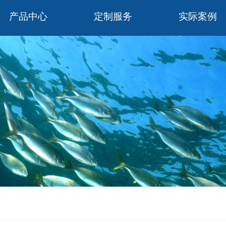
产品中心
定制服务
实际案例