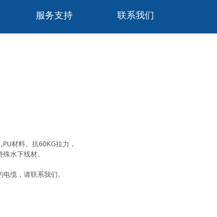
服务支持
联系我们
,PU材料。抗60KG拉力，
特殊水下线材。
的电缆，请联系我们。