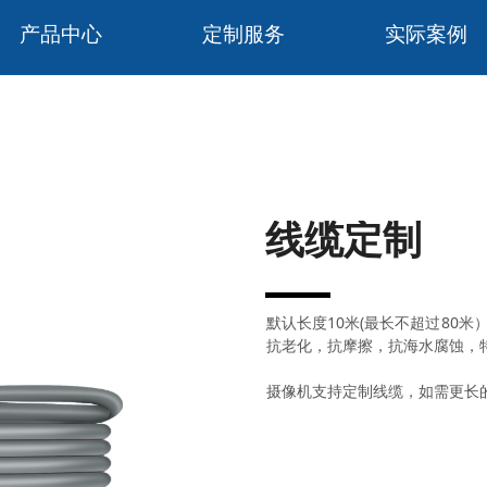
产品中心
定制服务
实际案例
线缆定制
默认长度10米(最长不超过80米）
抗老化，抗摩擦，抗海水腐蚀，
摄像机支持定制线缆，如需更长